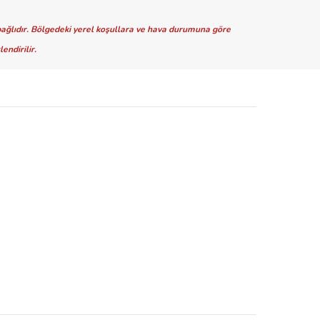
ağlıdır
. Bölgedeki yerel koşullara ve hava durumuna göre
endirilir.