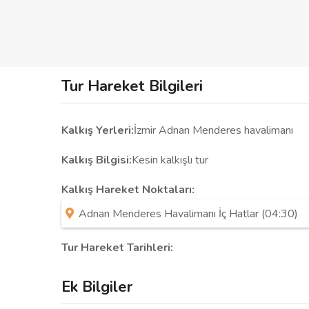
Tur Hareket Bilgileri
Kalkış Yerleri:
İzmir Adnan Menderes havalimanı
Kalkış Bilgisi:
Kesin kalkışlı tur
Kalkış Hareket Noktaları:
Adnan Menderes Havalimanı İç Hatlar (04:30)
Tur Hareket Tarihleri:
Ek Bilgiler