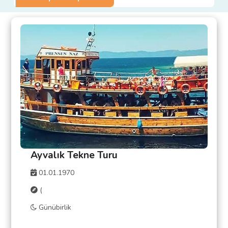
Ayvalık Tekne Turu
01.01.1970
(
Günübirlik