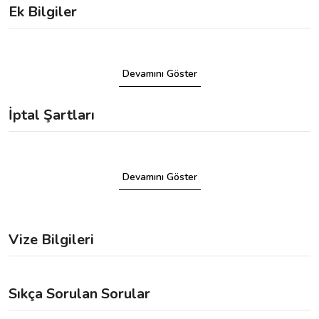
Ek Bilgiler
Devamını Göster
İptal Şartları
Devamını Göster
Vize Bilgileri
Sıkça Sorulan Sorular