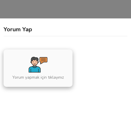
Yorum Yap
Yorum yapmak için tıklayınız